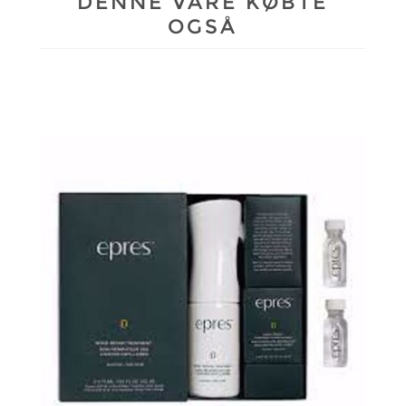
DENNE VARE KØBTE
OGSÅ