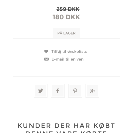
259 DKK
180 DKK
PÅ LAGER
KUNDER DER HAR KØBT