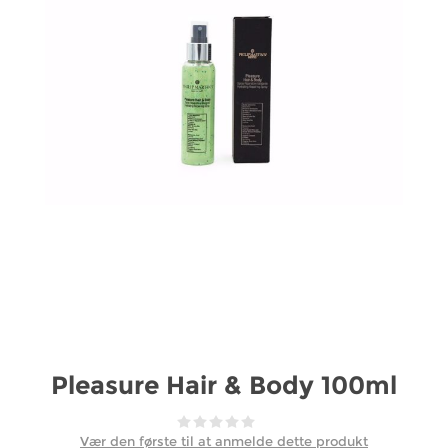
Pleasure Hair & Body 100ml
Vær den første til at anmelde dette produkt